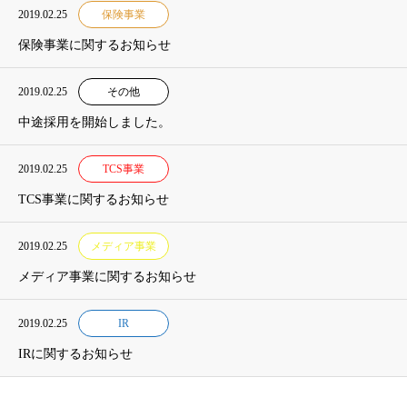
2019.02.25
保険事業
保険事業に関するお知らせ
2019.02.25
その他
中途採用を開始しました。
2019.02.25
TCS事業
TCS事業に関するお知らせ
2019.02.25
メディア事業
メディア事業に関するお知らせ
2019.02.25
IR
IRに関するお知らせ