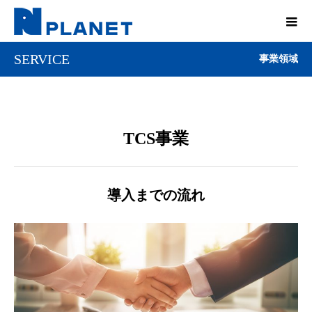
SERVICE
事業領域
TCS事業
導入までの流れ