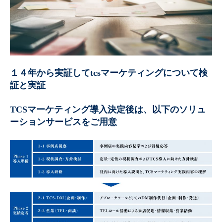
１４年から実証してtcsマーケティングについて検
証と実証
TCSマーケティング導入決定後は、以下のソリュ
ーションサービスをご用意