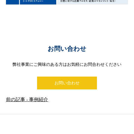
お問い合わせ
弊社事業にご興味のある方はお気軽にお問合わせください
お問い合わせ
前の記事 - 事例紹介